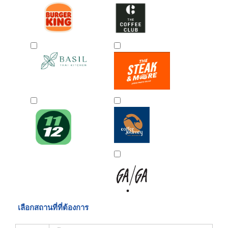
เลือกสถานที่ที่ต้องการ