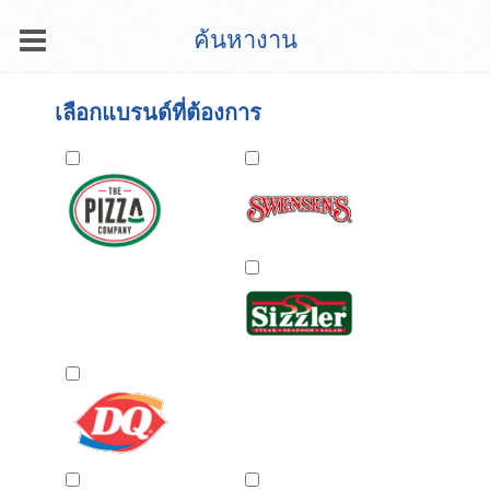
Toggle
ค้นหางาน
navigation
เลือกแบรนด์ที่ต้องการ